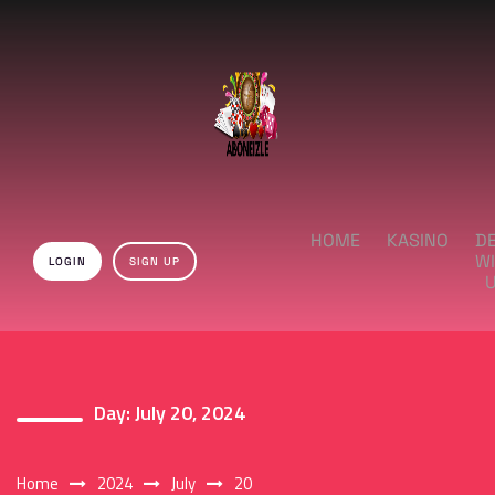
HOME
KASINO
D
W
LOGIN
SIGN UP
Day:
July 20, 2024
Home
2024
July
20