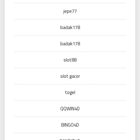
jepe77
badak178
badak178
slot88
slot gacor
togel
QQWIN4D
BINGO4D